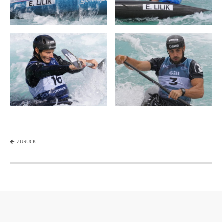
ZURÜCK