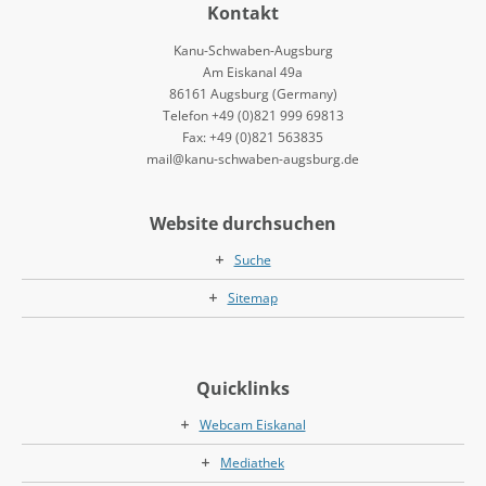
Kontakt
Kanu-Schwaben-Augsburg
Am Eiskanal 49a
86161 Augsburg (Germany)
Telefon +49 (0)821 999 69813
Fax: +49 (0)821 563835
mail@kanu-schwaben-augsburg.de
Website durchsuchen
Suche
Sitemap
Quicklinks
Webcam Eiskanal
Mediathek