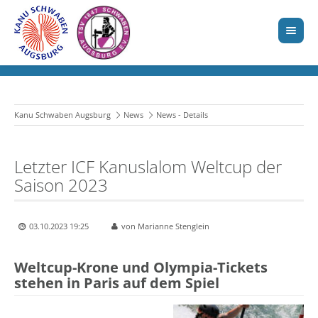
Kanu Schwaben Augsburg
News
News - Details
Letzter ICF Kanuslalom Weltcup der
Saison 2023
03.10.2023 19:25
von Marianne Stenglein
Weltcup-Krone und Olympia-Tickets
stehen in Paris auf dem Spiel