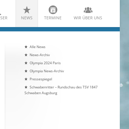
SER
NEWS
TERMINE
WIR ÜBER UNS
Alle News
News-Archiv
Olympia 2024 Paris
Olympia News-Archiv
Pressespiegel
Schwabenritter – Rundschau des TSV 1847
Schwaben Augsburg