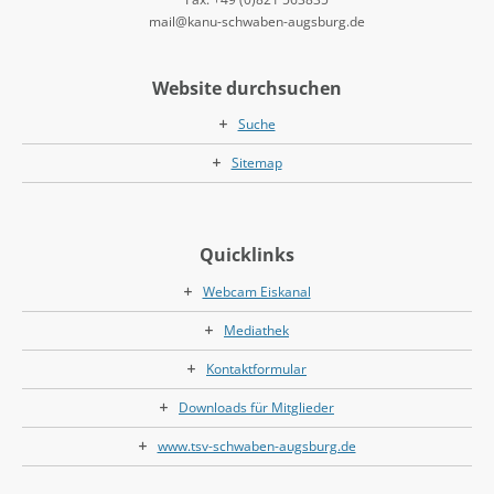
mail@kanu-schwaben-augsburg.de
Website durchsuchen
Suche
Sitemap
Quicklinks
Webcam Eiskanal
Mediathek
Kontaktformular
Downloads für Mitglieder
www.tsv-schwaben-augsburg.de