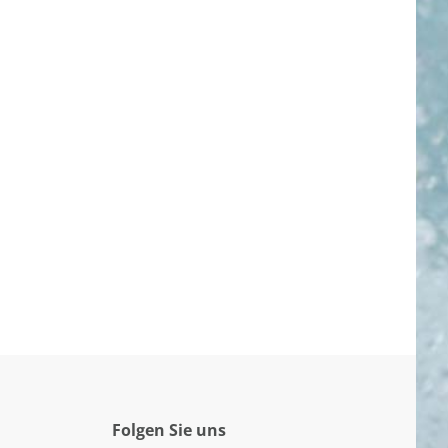
Folgen Sie uns