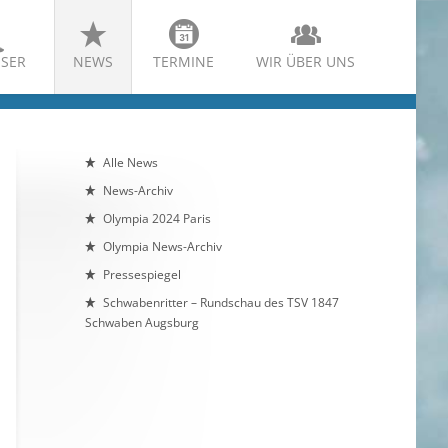
SER
NEWS
TERMINE
WIR ÜBER UNS
Alle News
News-Archiv
Olympia 2024 Paris
Olympia News-Archiv
Pressespiegel
Schwabenritter – Rundschau des TSV 1847
Schwaben Augsburg