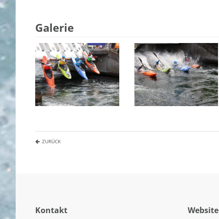
Galerie
ZURÜCK
Kontakt
Website