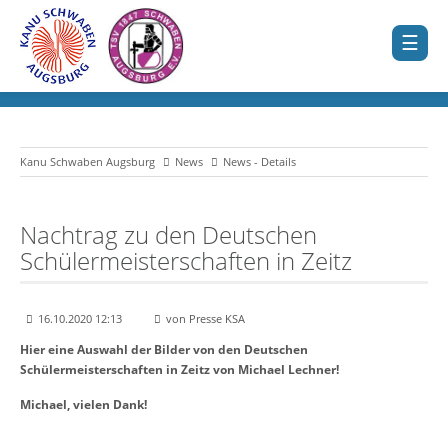
Kanu Schwaben Augsburg
News
News - Details
Nachtrag zu den Deutschen
Schülermeisterschaften in Zeitz
16.10.2020 12:13
von Presse KSA
Hier eine Auswahl der Bilder von den Deutschen
Schülermeisterschaften in Zeitz von Michael Lechner!
Michael, vielen Dank!