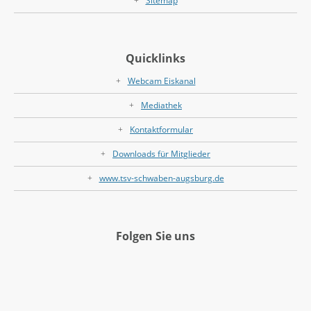
Sitemap
Quicklinks
Webcam Eiskanal
Mediathek
Kontaktformular
Downloads für Mitglieder
www.tsv-schwaben-augsburg.de
Folgen Sie uns