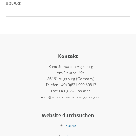
ZURÜCK
Kontakt
Kanu-Schwaben-Augsburg
Am Eiskanal 49a
86161 Augsburg (Germany)
Telefon +49 (0)821 999 69813
Fax: +49 (0)821 563835
mail@kanu-schwaben-augsburg.de
Website durchsuchen
Suche