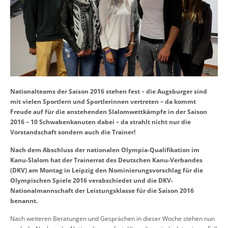
Nationalteams der Saison 2016 stehen fest – die Augsburger sind
mit vielen Sportlern und Sportlerinnen vertreten – da kommt
Freude auf für die anstehenden Slalomwettkämpfe in der Saison
2016 – 10 Schwabenkanuten dabei – da strahlt nicht nur die
Vorstandschaft sondern auch die Trainer!
Nach dem Abschluss der nationalen Olympia-Qualifikation im
Kanu-Slalom hat der Trainerrat des Deutschen Kanu-Verbandes
(DKV) am Montag in Leipzig den Nominierungsvorschlag für die
Olympischen Spiele 2016 verabschiedet und die DKV-
Nationalmannschaft der Leistungsklasse für die Saison 2016
benannt.
Nach weiteren Beratungen und Gesprächen in dieser Woche stehen nun