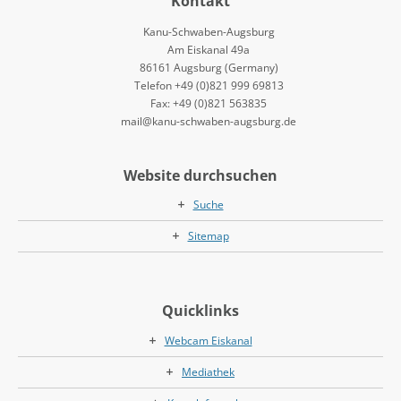
Kontakt
Kanu-Schwaben-Augsburg
Am Eiskanal 49a
86161 Augsburg (Germany)
Telefon +49 (0)821 999 69813
Fax: +49 (0)821 563835
mail@kanu-schwaben-augsburg.de
Website durchsuchen
Suche
Sitemap
Quicklinks
Webcam Eiskanal
Mediathek