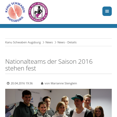
Kanu Schwaben Augsburg
News
News - Details
Nationalteams der Saison 2016
stehen fest
20.04.2016 19:36
von Marianne Stenglein