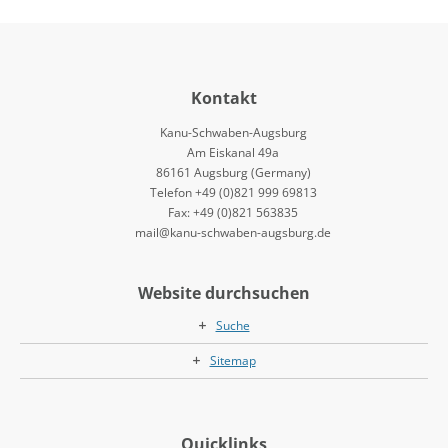
Kontakt
Kanu-Schwaben-Augsburg
Am Eiskanal 49a
86161 Augsburg (Germany)
Telefon +49 (0)821 999 69813
Fax: +49 (0)821 563835
mail@kanu-schwaben-augsburg.de
Website durchsuchen
Suche
Sitemap
Quicklinks