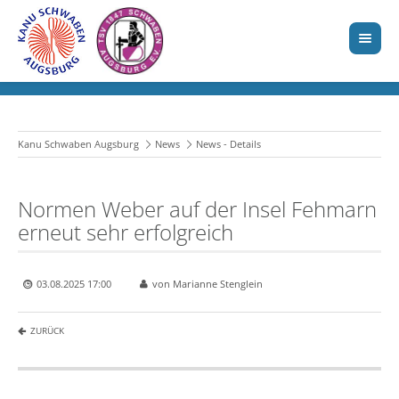
Kanu Schwaben Augsburg
News
News - Details
Normen Weber auf der Insel Fehmarn
erneut sehr erfolgreich
03.08.2025 17:00
von Marianne Stenglein
ZURÜCK