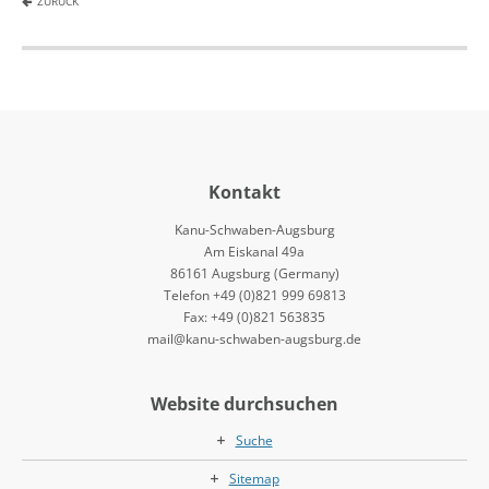
ZURÜCK
Kontakt
Kanu-Schwaben-Augsburg
Am Eiskanal 49a
86161 Augsburg (Germany)
Telefon +49 (0)821 999 69813
Fax: +49 (0)821 563835
mail@kanu-schwaben-augsburg.de
Website durchsuchen
Suche
Sitemap