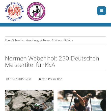
Kanu Schwaben Augsburg
News
News - Details
Normen Weber holt 250 Deutschen
Meistertitel für KSA
13.07.2015 12:38
von Presse KSA