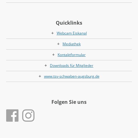
Quicklinks
Webcam Eiskanal
Mediathek
Kontaktformular
Downloads für Mitglieder
www.tsv-schwaben-augsburg.de
Folgen Sie uns