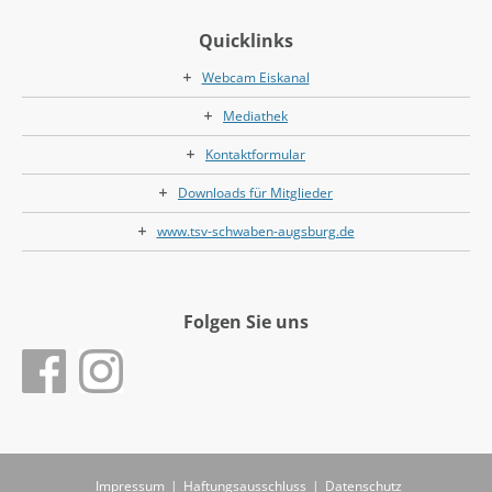
Quicklinks
Webcam Eiskanal
Mediathek
Kontaktformular
Downloads für Mitglieder
www.tsv-schwaben-augsburg.de
Folgen Sie uns
Impressum
|
Haftungsausschluss
|
Datenschutz