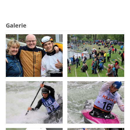
Galerie