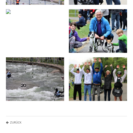
ZURÜCK