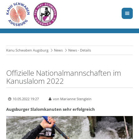
Kanu Schwaben Augsburg
News
News - Details
Offizielle Nationalmannschaften im
Kanuslalom 2022
10.05.2022 19:27
von Marianne Stenglein
Augsburger Slalomkanuten sehr erfolgreich