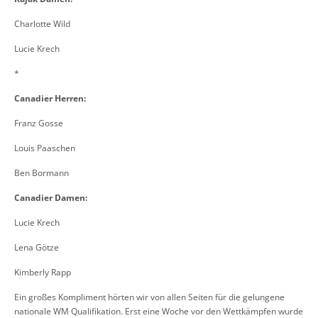
Charlotte Wild
Lucie Krech
*
Canadier Herren:
Franz Gosse
Louis Paaschen
Ben Bormann
Canadier Damen:
Lucie Krech
Lena Götze
Kimberly Rapp
Ein großes Kompliment hörten wir von allen Seiten für die gelungene
nationale WM Qualifikation. Erst eine Woche vor den Wettkämpfen wurde