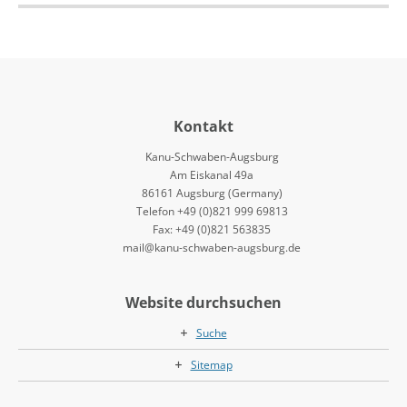
Kontakt
Kanu-Schwaben-Augsburg
Am Eiskanal 49a
86161 Augsburg (Germany)
Telefon +49 (0)821 999 69813
Fax: +49 (0)821 563835
mail@kanu-schwaben-augsburg.de
Website durchsuchen
Suche
Sitemap