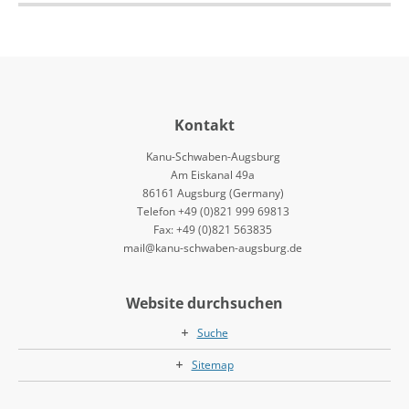
Kontakt
Kanu-Schwaben-Augsburg
Am Eiskanal 49a
86161 Augsburg (Germany)
Telefon +49 (0)821 999 69813
Fax: +49 (0)821 563835
mail@kanu-schwaben-augsburg.de
Website durchsuchen
Suche
Sitemap