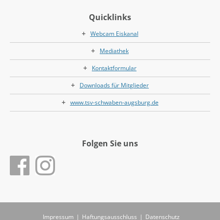
Quicklinks
Webcam Eiskanal
Mediathek
Kontaktformular
Downloads für Mitglieder
www.tsv-schwaben-augsburg.de
Folgen Sie uns
Impressum
|
Haftungsausschluss
|
Datenschutz