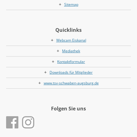
Sitemap
Quicklinks
Webcam Eiskanal
Mediathek
Kontaktformular
Downloads für Mitglieder
www.tsv-schwaben-augsburg.de
Folgen Sie uns