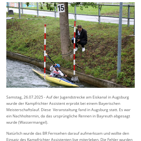
Samstag, 26.07.2025 - Auf der Jugendstrecke am Eiskanal in Augsburg
wurde der Kampfrichter Assistent erprobt bei einem Bayerischen
Meisterschaftslauf. Diese
Veranstaltung fand in Augsburg statt.
Es war
ein Nachholtermin, da das ursprüngliche Rennen in Bayreuth abgesagt
wurde (Wassermangel).
Natürlich wurde das BR Fernsehen darauf aufmerksam und wollte den
Einsatz des Kampfrichter Assistenten live miterleben. Die Fehler wurden