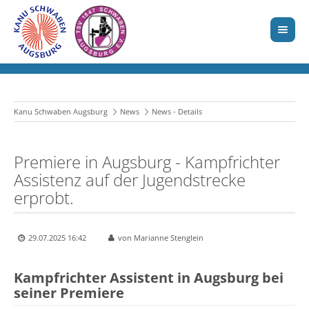
Kanu Schwaben Augsburg
News
News - Details
Premiere in Augsburg - Kampfrichter
Assistenz auf der Jugendstrecke
erprobt.
29.07.2025 16:42
von Marianne Stenglein
Kampfrichter Assistent in Augsburg bei
seiner Premiere