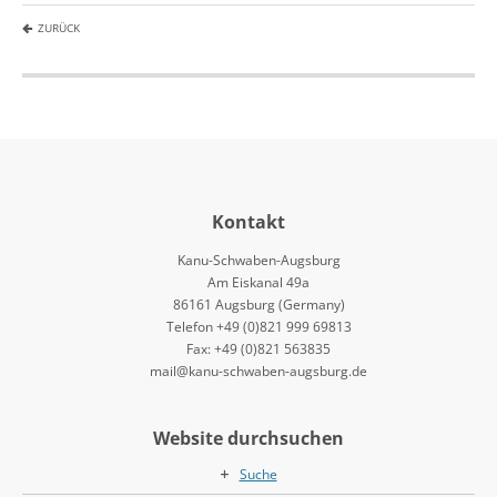
ZURÜCK
Kontakt
Kanu-Schwaben-Augsburg
Am Eiskanal 49a
86161 Augsburg (Germany)
Telefon +49 (0)821 999 69813
Fax: +49 (0)821 563835
mail@kanu-schwaben-augsburg.de
Website durchsuchen
Suche