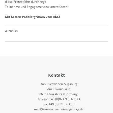
diese Protestfahrt durch rege
Teilnahme und Engagement zu unterstützen!
Mit besten Paddlergrüßen vom AKC!
ZURÜCK
Kontakt
Kanu-Schwaben-Augsburg
Am Eiskanal 49a
86161 Augsburg (Germany)
Telefon +49 (0)821 999 69813
Fax: +49 (0)821 563835
mail@kanu-schwaben-augsburg.de