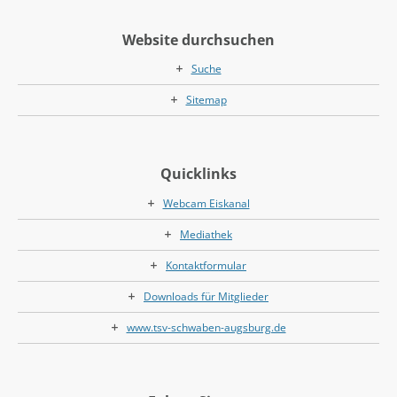
Website durchsuchen
Suche
Sitemap
Quicklinks
Webcam Eiskanal
Mediathek
Kontaktformular
Downloads für Mitglieder
www.tsv-schwaben-augsburg.de