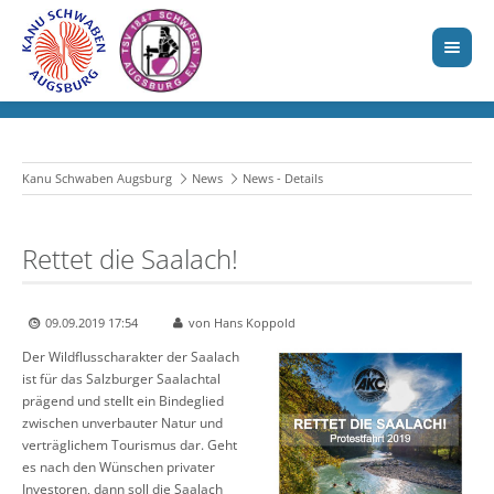
Kanu Schwaben Augsburg
News
News - Details
Rettet die Saalach!
09.09.2019 17:54
von Hans Koppold
Der Wildflusscharakter der Saalach
ist für das Salzburger Saalachtal
prägend und stellt ein Bindeglied
zwischen unverbauter Natur und
verträglichem Tourismus dar. Geht
es nach den Wünschen privater
Investoren, dann soll die Saalach