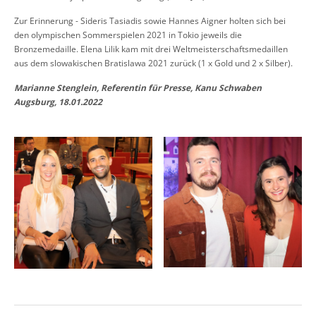
Zur Erinnerung - Sideris Tasiadis sowie Hannes Aigner holten sich bei
den olympischen Sommerspielen 2021 in Tokio jeweils die
Bronzemedaille. Elena Lilik kam mit drei Weltmeisterschaftsmedaillen
aus dem slowakischen Bratislawa 2021 zurück (1 x Gold und 2 x Silber).
Marianne Stenglein, Referentin für Presse, Kanu Schwaben
Augsburg, 18.01.2022