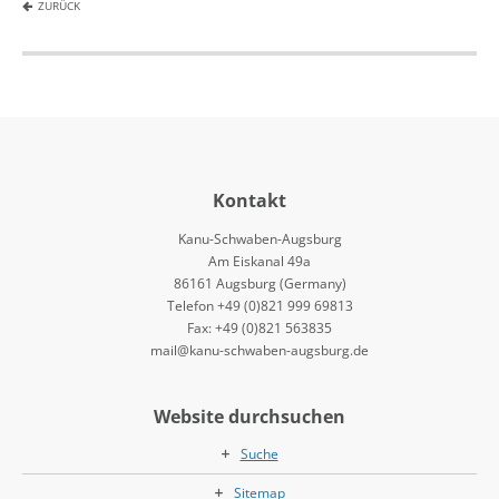
ZURÜCK
Kontakt
Kanu-Schwaben-Augsburg
Am Eiskanal 49a
86161 Augsburg (Germany)
Telefon +49 (0)821 999 69813
Fax: +49 (0)821 563835
mail@kanu-schwaben-augsburg.de
Website durchsuchen
Suche
Sitemap