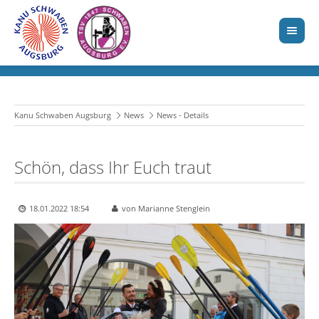
Kanu Schwaben Augsburg
News
News - Details
Schön, dass Ihr Euch traut
18.01.2022 18:54
von Marianne Stenglein