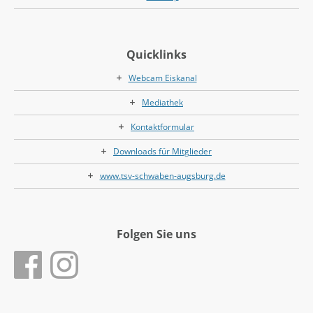
Quicklinks
Webcam Eiskanal
Mediathek
Kontaktformular
Downloads für Mitglieder
www.tsv-schwaben-augsburg.de
Folgen Sie uns