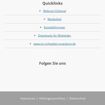
Quicklinks
Webcam Eiskanal
Mediathek
Kontaktformular
Downloads für Mitglieder
www.tsv-schwaben-augsburg.de
Folgen Sie uns
Impressum
|
Haftungsausschluss
|
Datenschutz