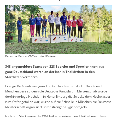
Deutsche Meister C1-Team der LK-Herren
348 angemeldete Starts von 228 Sportler und Sportlerinnen aus
ganz Deutschland waren an der Isar in Thalkirchen in den
Startlisten vermerkt.
Eine große Anzahl aus ganz Deutschland war an die Floßlände nach
München gereist, denn die Deutsche Kanuslalom Meisterschaft wurde
dorthin verlegt. Nachdem in Hohenlimburg die Strecke dem Hochwasser
zum Opfer gefallen war, wurde auf die Schnelle in München die Deutsche
Meisterschaft organisiert unter strengen Hygieneregeln.
Nicht am Start waren die WM Teilnehmerinnen und Teilnehmer, diese