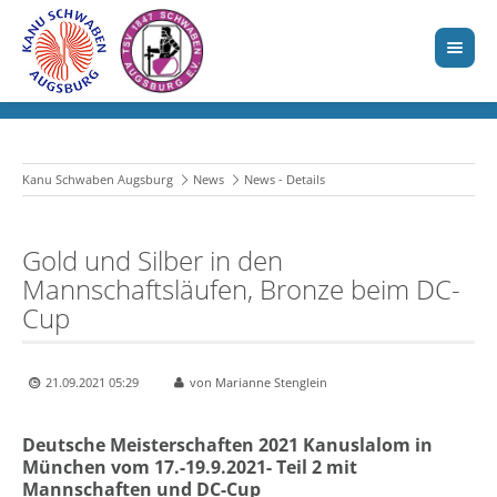
Kanu Schwaben Augsburg
News
News - Details
Gold und Silber in den
Mannschaftsläufen, Bronze beim DC-
Cup
21.09.2021 05:29
von Marianne Stenglein
Deutsche Meisterschaften 2021 Kanuslalom in
München vom 17.-19.9.2021- Teil 2 mit
Mannschaften und DC-Cup