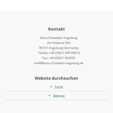
Kontakt
Kanu-Schwaben-Augsburg
Am Eiskanal 49a
86161 Augsburg (Germany)
Telefon +49 (0)821 999 69813
Fax: +49 (0)821 563835
mail@kanu-schwaben-augsburg.de
Website durchsuchen
Suche
Sitemap