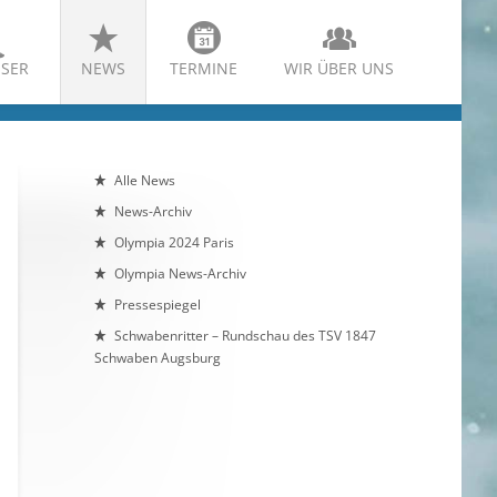
SER
NEWS
TERMINE
WIR ÜBER UNS
Alle News
News-Archiv
Olympia 2024 Paris
Olympia News-Archiv
Pressespiegel
Schwabenritter – Rundschau des TSV 1847
Schwaben Augsburg