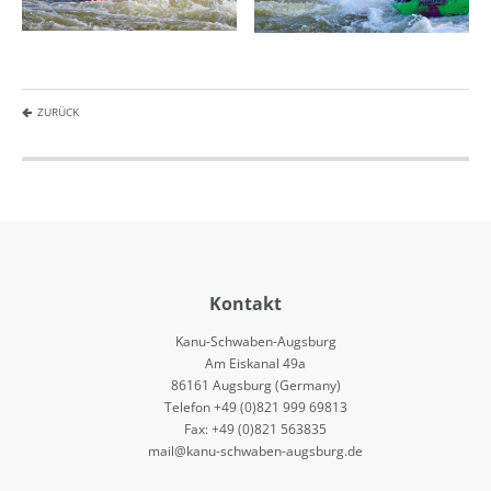
ZURÜCK
Kontakt
Kanu-Schwaben-Augsburg
Am Eiskanal 49a
86161 Augsburg (Germany)
Telefon +49 (0)821 999 69813
Fax: +49 (0)821 563835
mail@kanu-schwaben-augsburg.de