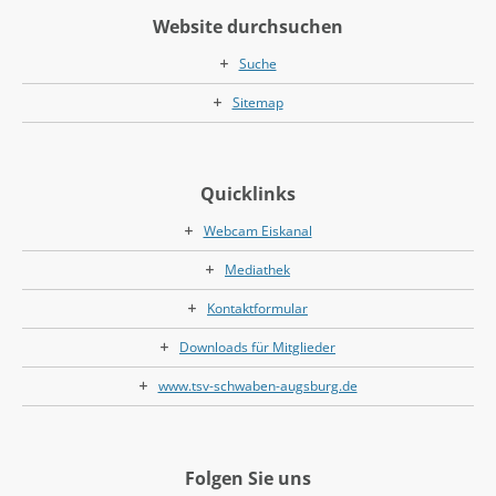
Website durchsuchen
Suche
Sitemap
Quicklinks
Webcam Eiskanal
Mediathek
Kontaktformular
Downloads für Mitglieder
www.tsv-schwaben-augsburg.de
Folgen Sie uns