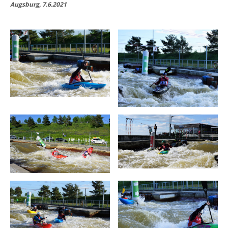
Augsburg, 7.6.2021