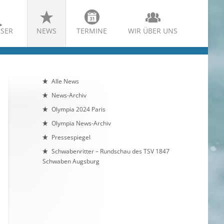
SER
NEWS
TERMINE
WIR ÜBER UNS
Alle News
News-Archiv
Olympia 2024 Paris
Olympia News-Archiv
Pressespiegel
Schwabenritter – Rundschau des TSV 1847
Schwaben Augsburg