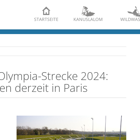
STARTSEITE
KANUSLALOM
WILDWAS
Olympia-Strecke 2024:
en derzeit in Paris