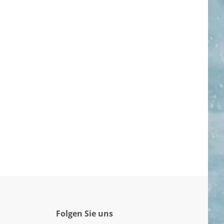
Folgen Sie uns