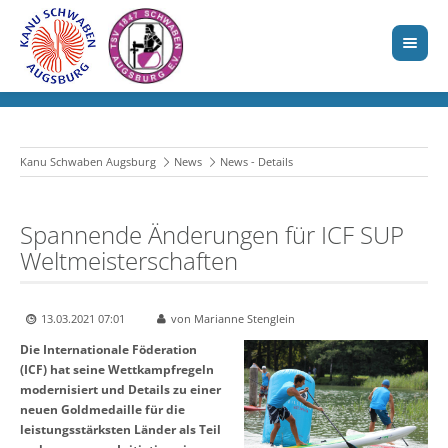
Kanu Schwaben Augsburg
News
News - Details
Spannende Änderungen für ICF SUP
Weltmeisterschaften
13.03.2021 07:01
von Marianne Stenglein
Die Internationale Föderation
(ICF) hat seine Wettkampfregeln
modernisiert und Details zu einer
neuen Goldmedaille für die
leistungsstärksten Länder als Teil