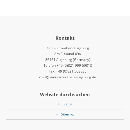
Kontakt
Kanu-Schwaben-Augsburg
Am Eiskanal 49a
86161 Augsburg (Germany)
Telefon +49 (0)821 999 69813
Fax: +49 (0)821 563835
mail@kanu-schwaben-augsburg.de
Website durchsuchen
Suche
Sitemap