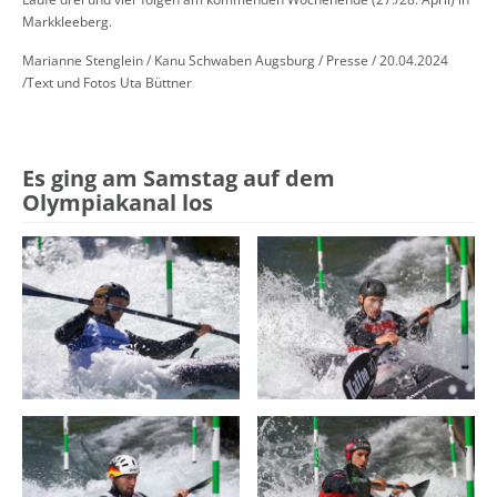
Markkleeberg.
Marianne Stenglein / Kanu Schwaben Augsburg / Presse / 20.04.2024
/Text und Fotos Uta Büttner
Es ging am Samstag auf dem
Olympiakanal los