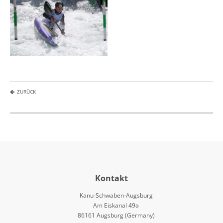
ZURÜCK
Kontakt
Kanu-Schwaben-Augsburg
Am Eiskanal 49a
86161 Augsburg (Germany)