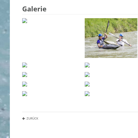
Galerie
ZURÜCK