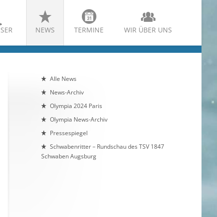
SER
NEWS
TERMINE
WIR ÜBER UNS
Alle News
News-Archiv
Olympia 2024 Paris
Olympia News-Archiv
Pressespiegel
Schwabenritter – Rundschau des TSV 1847
Schwaben Augsburg