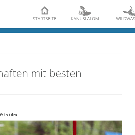
STARTSEITE
KANUSLALOM
WILDWAS
aften mit besten
ft in Ulm