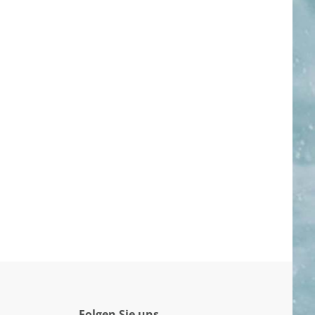
Folgen Sie uns