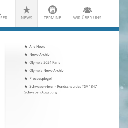
SER
NEWS
TERMINE
WIR ÜBER UNS
Alle News
News-Archiv
Olympia 2024 Paris
Olympia News-Archiv
Pressespiegel
Schwabenritter – Rundschau des TSV 1847
Schwaben Augsburg