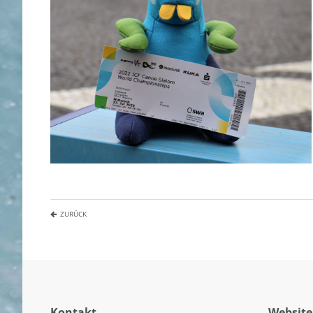
ZURÜCK
Kontakt
Website