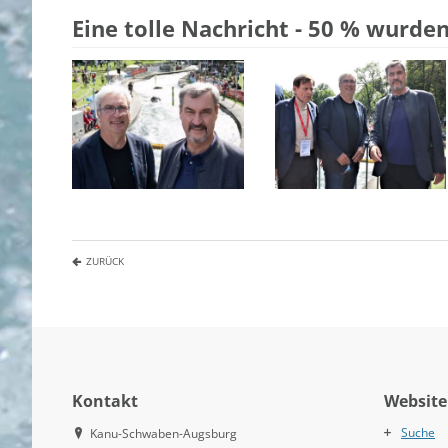
Eine tolle Nachricht - 50 % wurde
ZURÜCK
Kontakt
Website
Suche
Kanu-Schwaben-Augsburg