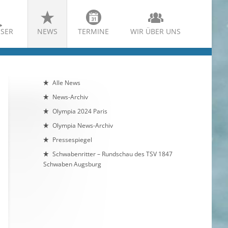
SER
NEWS
TERMINE
WIR ÜBER UNS
Alle News
News-Archiv
Olympia 2024 Paris
Olympia News-Archiv
Pressespiegel
Schwabenritter – Rundschau des TSV 1847
Schwaben Augsburg