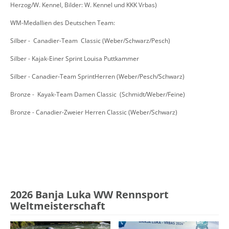
Herzog/W. Kennel, Bilder: W. Kennel und KKK Vrbas)
WM-Medallien des Deutschen Team:
Silber - Canadier-Team Classic (Weber/Schwarz/Pesch)
Silber - Kajak-Einer Sprint Louisa Puttkammer
Silber - Canadier-Team SprintHerren (Weber/Pesch/Schwarz)
Bronze - Kayak-Team Damen Classic (Schmidt/Weber/Feine)
Bronze - Canadier-Zweier Herren Classic (Weber/Schwarz)
2026 Banja Luka WW Rennsport
Weltmeisterschaft