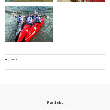
ZURÜCK
Kontakt