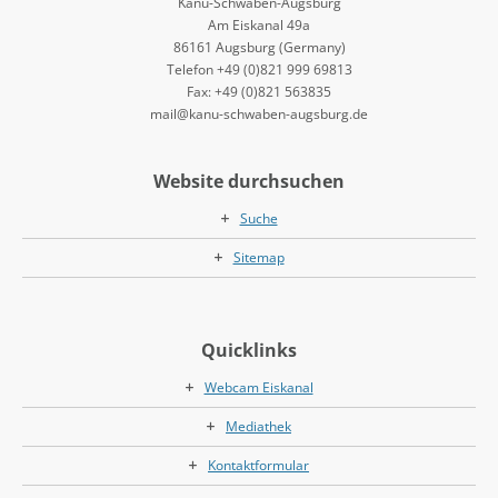
Kanu-Schwaben-Augsburg
Am Eiskanal 49a
86161 Augsburg (Germany)
Telefon +49 (0)821 999 69813
Fax: +49 (0)821 563835
mail@kanu-schwaben-augsburg.de
Website durchsuchen
Suche
Sitemap
Quicklinks
Webcam Eiskanal
Mediathek
Kontaktformular