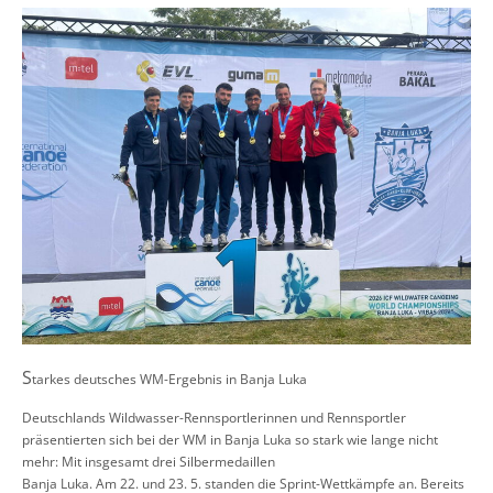
S
tarkes deutsches WM-Ergebnis in Banja Luka
Deutschlands Wildwasser-Rennsportlerinnen und Rennsportler
präsentierten sich bei der WM in Banja Luka so stark wie lange nicht
mehr: Mit insgesamt drei Silbermedaillen
Banja Luka. Am 22. und 23. 5. standen die Sprint-Wettkämpfe an. Bereits