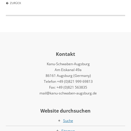
ZURÜCK
Kontakt
Kanu-Schwaben-Augsburg
Am Eiskanal 49a
86161 Augsburg (Germany)
Telefon +49 (0)821 999 69813
Fax: +49 (0)821 563835
mail@kanu-schwaben-augsburg.de
Website durchsuchen
Suche
Sitemap