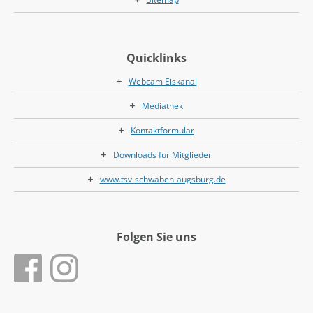
Quicklinks
Webcam Eiskanal
Mediathek
Kontaktformular
Downloads für Mitglieder
www.tsv-schwaben-augsburg.de
Folgen Sie uns