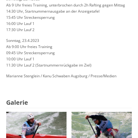
Ab 9 Uhr
freies Training, unterbrochen durch 2h Rafting gegen Mittag
14:30 Uhr,
Startnummernausgabe an der Anzeigetafel
15:45 Uhr
Streckensperrung
16:00 Uhr
Lauf 1
17:30 Uhr
Lauf 2
Sonntag, 23.4.2023
Ab 9:00 Uhr
freies Training
09:45 Uhr
Streckensperrung
10:00 Uhr
Lauf 1
11:30 Uhr
Lauf 2
(Startnummernrückgabe im Ziel)
Marianne Stenglein / Kanu Schwaben Augsburg / Presse/Medien
Galerie