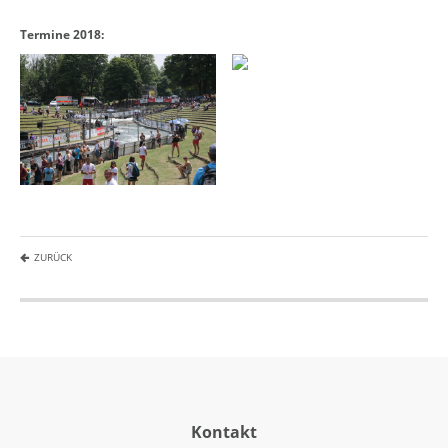
Termine 2018:
ZURÜCK
Kontakt