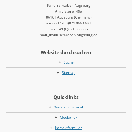
Kanu-Schwaben-Augsburg
Am Eiskanal 49a
86161 Augsburg (Germany)
Telefon +49 (0)821 999 69813
Fax: +49 (0)821 563835
mail@kanu-schwaben-augsburg.de
Website durchsuchen
Suche
Sitemap
Quicklinks
Webcam Eiskanal
Mediathek
Kontaktformular