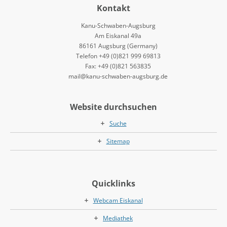
Kontakt
Kanu-Schwaben-Augsburg
Am Eiskanal 49a
86161 Augsburg (Germany)
Telefon +49 (0)821 999 69813
Fax: +49 (0)821 563835
mail@kanu-schwaben-augsburg.de
Website durchsuchen
Suche
Sitemap
Quicklinks
Webcam Eiskanal
Mediathek