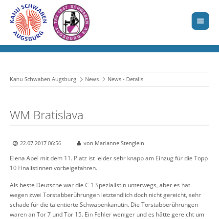
Kanu Schwaben Augsburg
News
News - Details
WM Bratislava
22.07.2017 06:56
von Marianne Stenglein
Elena Apel mit dem 11. Platz ist leider sehr knapp am Einzug für die Topp
10 Finalistinnen vorbeigefahren.
Als beste Deutsche war die C 1 Spezialistin unterwegs, aber es hat
wegen zwei Torstabberührungen letztendlich doch nicht gereicht, sehr
schade für die talentierte Schwabenkanutin. Die Torstabberührungen
waren an Tor 7 und Tor 15. Ein Fehler weniger und es hätte gereicht um