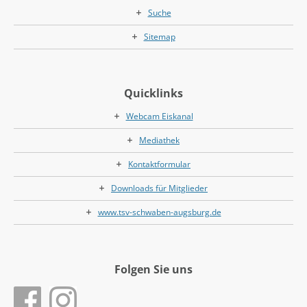
Suche
Sitemap
Quicklinks
Webcam Eiskanal
Mediathek
Kontaktformular
Downloads für Mitglieder
www.tsv-schwaben-augsburg.de
Folgen Sie uns