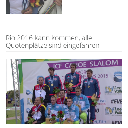
Rio 2016 kann kommen, alle
Quotenplätze sind eingefahren