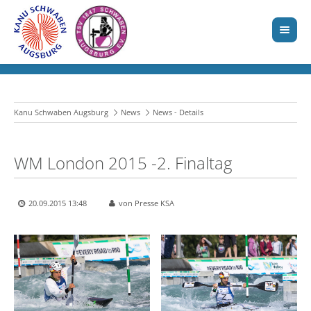
Kanu Schwaben Augsburg
News
News - Details
WM London 2015 -2. Finaltag
20.09.2015 13:48
von Presse KSA