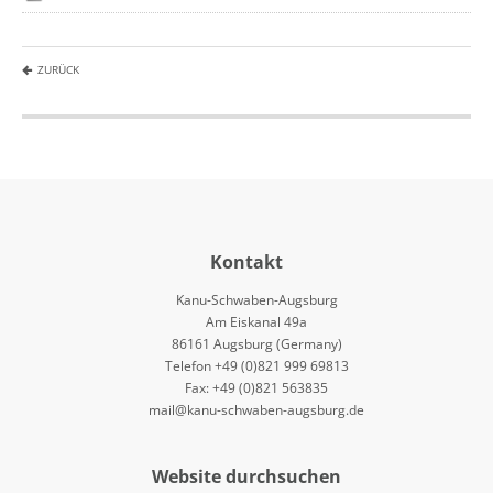
ZURÜCK
Kontakt
Kanu-Schwaben-Augsburg
Am Eiskanal 49a
86161 Augsburg (Germany)
Telefon +49 (0)821 999 69813
Fax: +49 (0)821 563835
mail@kanu-schwaben-augsburg.de
Website durchsuchen