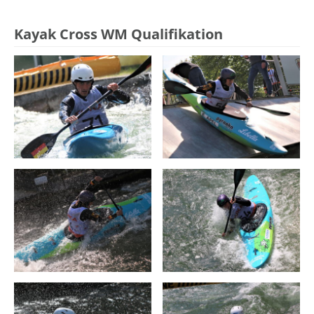
Kayak Cross WM Qualifikation