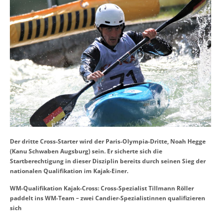
Der dritte Cross-Starter wird der Paris-Olympia-Dritte, Noah Hegge
(Kanu Schwaben Augsburg) sein. Er sicherte sich die
Startberechtigung in dieser Disziplin bereits durch seinen Sieg der
nationalen Qualifikation im Kajak-Einer.
WM-Qualifikation Kajak-Cross: Cross-Spezialist Tillmann Röller
paddelt ins WM-Team – zwei Candier-Spezialistinnen qualifizieren
sich