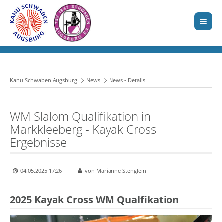
Kanu Schwaben Augsburg
News
News - Details
WM Slalom Qualifikation in
Markkleeberg - Kayak Cross
Ergebnisse
04.05.2025 17:26
von Marianne Stenglein
2025 Kayak Cross WM Qualfikation