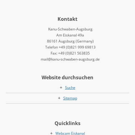
Kontakt
Kanu-Schwaben-Augsburg
Am Eiskanal 49a
86161 Augsburg (Germany)
Telefon +49 (0)821 999 69813
Fax: +49 (0)821 563835
mail@kanu-schwaben-augsburg.de
Website durchsuchen
Suche
Sitemap
Quicklinks
Webcam Eiskanal