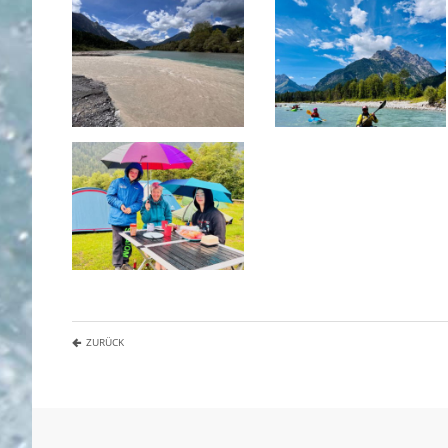
ZURÜCK