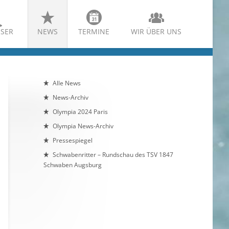
SER
NEWS
TERMINE
WIR ÜBER UNS
Alle News
News-Archiv
Olympia 2024 Paris
Olympia News-Archiv
Pressespiegel
Schwabenritter – Rundschau des TSV 1847
Schwaben Augsburg