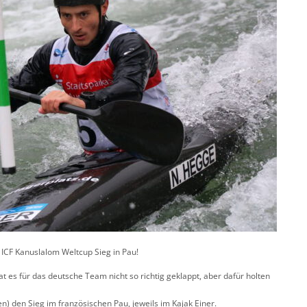
ICF Kanuslalom Weltcup Sieg in Pau!
 es für das deutsche Team nicht so richtig geklappt, aber dafür holten
 den Sieg im französischen Pau, jeweils im Kajak Einer.