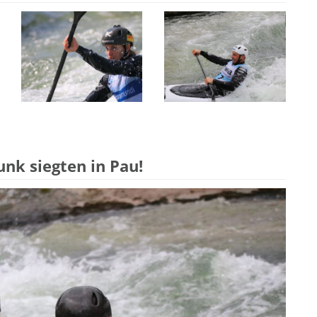
nk siegten in Pau!