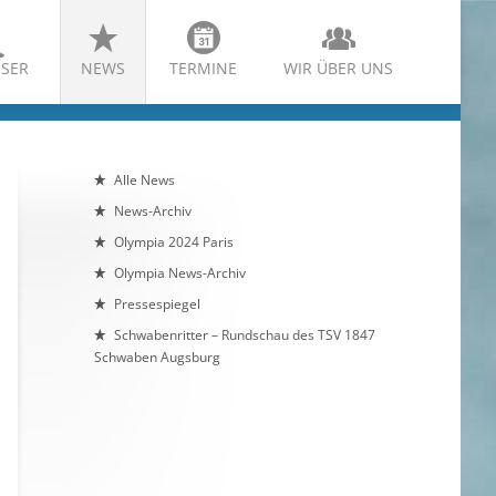
SER
NEWS
TERMINE
WIR ÜBER UNS
Alle News
News-Archiv
Olympia 2024 Paris
Olympia News-Archiv
Pressespiegel
Schwabenritter – Rundschau des TSV 1847
Schwaben Augsburg