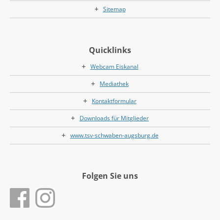
Sitemap
Quicklinks
Webcam Eiskanal
Mediathek
Kontaktformular
Downloads für Mitglieder
www.tsv-schwaben-augsburg.de
Folgen Sie uns