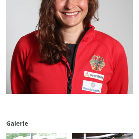
Galerie