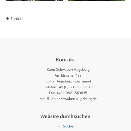
Zurück
Kontakt
Kanu-Schwaben-Augsburg
Am Eiskanal 49a
86161 Augsburg (Germany)
Telefon +49 (0)821 999 69813
Fax: +49 (0)821 563835
mail@kanu-schwaben-augsburg.de
Website durchsuchen
Suche