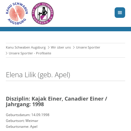
Kanu Schwaben Augsburg
Wir über uns
Unsere Sportler
Unsere Sportler - Profilseite
Elena Lilik (geb. Apel)
Disziplin: Kajak Einer, Canadier Einer /
Jahrgang: 1998
Geburtsdatum: 14.09.1998
Geburtsort: Weimar
Geburtsname: Apel