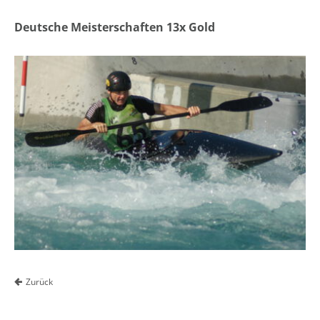
Deutsche Meisterschaften 13x Gold
Zurück