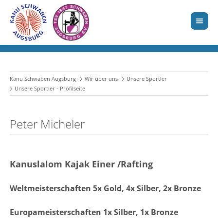
Kanu Schwaben Augsburg
Wir über uns
Unsere Sportler
Unsere Sportler - Profilseite
Peter Micheler
Kanuslalom Kajak Einer /Rafting
Weltmeisterschaften 5x Gold, 4x Silber, 2x Bronze
Europameisterschaften 1x Silber, 1x Bronze