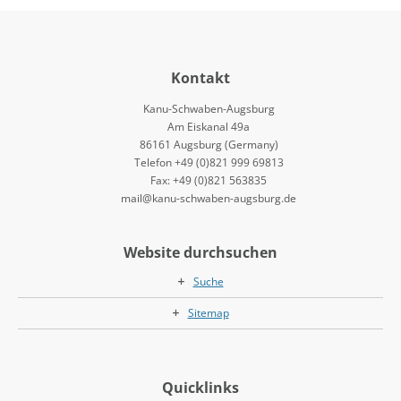
Kontakt
Kanu-Schwaben-Augsburg
Am Eiskanal 49a
86161 Augsburg (Germany)
Telefon +49 (0)821 999 69813
Fax: +49 (0)821 563835
mail@kanu-schwaben-augsburg.de
Website durchsuchen
Suche
Sitemap
Quicklinks