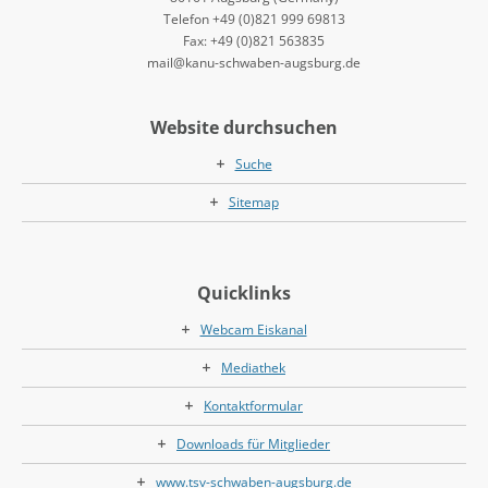
Telefon +49 (0)821 999 69813
Fax: +49 (0)821 563835
mail@kanu-schwaben-augsburg.de
Website durchsuchen
Suche
Sitemap
Quicklinks
Webcam Eiskanal
Mediathek
Kontaktformular
Downloads für Mitglieder
www.tsv-schwaben-augsburg.de