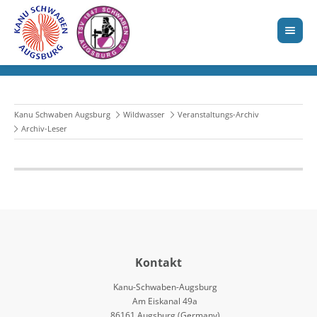
Kanu Schwaben Augsburg
Wildwasser
Veranstaltungs-Archiv
Archiv-Leser
Kontakt
Kanu-Schwaben-Augsburg
Am Eiskanal 49a
86161 Augsburg (Germany)