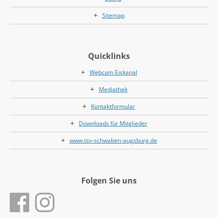
Sitemap
Quicklinks
Webcam Eiskanal
Mediathek
Kontaktformular
Downloads für Mitglieder
www.tsv-schwaben-augsburg.de
Folgen Sie uns