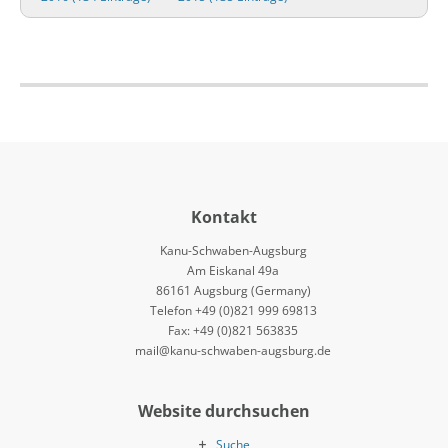
Kontakt
Kanu-Schwaben-Augsburg
Am Eiskanal 49a
86161 Augsburg (Germany)
Telefon +49 (0)821 999 69813
Fax: +49 (0)821 563835
mail@kanu-schwaben-augsburg.de
Website durchsuchen
Suche