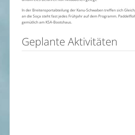
In der Breitensportabteilung der Kanu-Schwaben treffen sich Gleich
an die Soça steht fast jedes Frühjahr auf dem Programm. Paddelflo
gemütlich am KSA-Bootshaus.
Geplante Aktivitäten