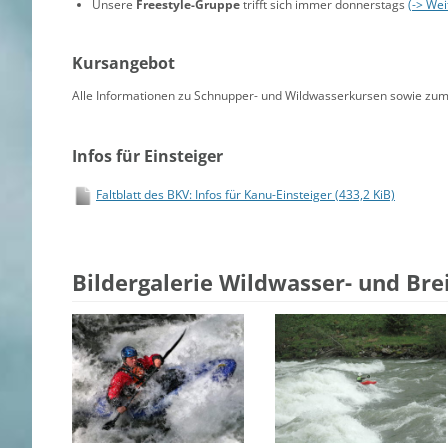
Unsere
Freestyle-Gruppe
trifft sich immer donnerstags
(-> Wei
Kursangebot
Alle Informationen zu Schnupper- und Wildwasserkursen sowie zum
Infos für Einsteiger
Faltblatt des BKV: Infos für Kanu-Einsteiger
(433,2 KiB)
Bildergalerie Wildwasser- und Bre