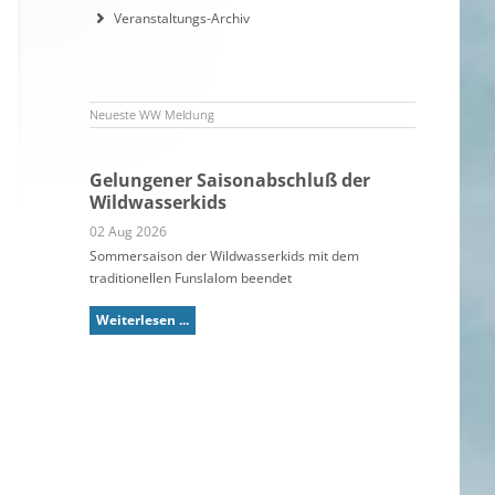
Veranstaltungs-Archiv
Neueste WW Meldung
Gelungener Saisonabschluß der
Wildwasserkids
02 Aug 2026
Sommersaison der Wildwasserkids mit dem
traditionellen Funslalom beendet
Weiterlesen ...