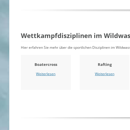
Wettkampfdisziplinen im Wildwas
Hier erfahren Sie mehr über die sportlichen Disziplinen im Wildwa
Boatercross
Rafting
Weiterlesen
Weiterlesen