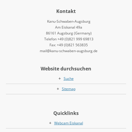
Kontakt
Kanu-Schwaben-Augsburg
Am Eiskanal 49a
86161 Augsburg (Germany)
Telefon +49 (0)821 999 69813
Fax: +49 (0)821 563835
mail@kanu-schwaben-augsburg.de
Website durchsuchen
Suche
Sitemap
Quicklinks
Webcam Eiskanal