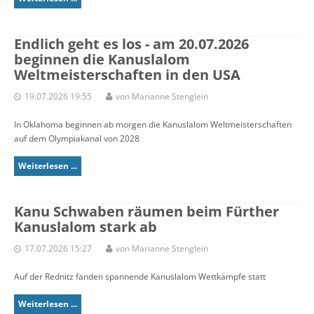
Endlich geht es los - am 20.07.2026
beginnen die Kanuslalom
Weltmeisterschaften in den USA
19.07.2026 19:55
von Marianne Stenglein
In Oklahoma beginnen ab morgen die Kanuslalom Weltmeisterschaften
auf dem Olympiakanal von 2028
Weiterlesen ...
Kanu Schwaben räumen beim Fürther
Kanuslalom stark ab
17.07.2026 15:27
von Marianne Stenglein
Auf der Rednitz fanden spannende Kanuslalom Wettkämpfe statt
Weiterlesen ...