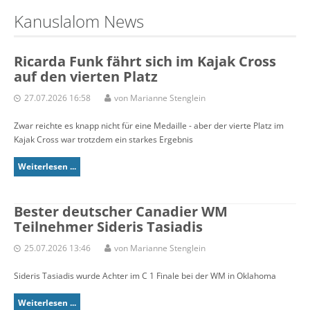
Kanuslalom News
Ricarda Funk fährt sich im Kajak Cross
auf den vierten Platz
27.07.2026 16:58
von Marianne Stenglein
Zwar reichte es knapp nicht für eine Medaille - aber der vierte Platz im
Kajak Cross war trotzdem ein starkes Ergebnis
Weiterlesen ...
Bester deutscher Canadier WM
Teilnehmer Sideris Tasiadis
25.07.2026 13:46
von Marianne Stenglein
Sideris Tasiadis wurde Achter im C 1 Finale bei der WM in Oklahoma
Weiterlesen ...