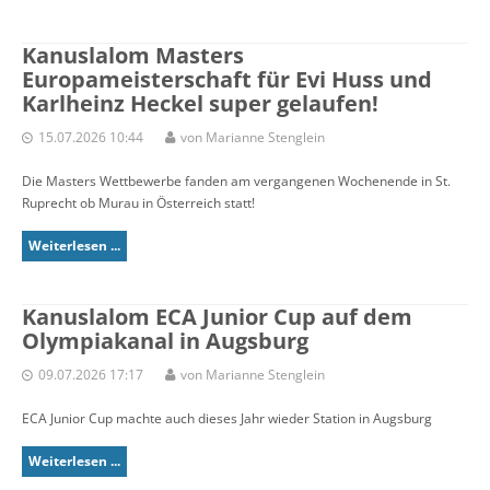
Kanuslalom Masters
Europameisterschaft für Evi Huss und
Karlheinz Heckel super gelaufen!
15.07.2026 10:44
von Marianne Stenglein
Die Masters Wettbewerbe fanden am vergangenen Wochenende in St.
Ruprecht ob Murau in Österreich statt!
Weiterlesen ...
Kanuslalom ECA Junior Cup auf dem
Olympiakanal in Augsburg
09.07.2026 17:17
von Marianne Stenglein
ECA Junior Cup machte auch dieses Jahr wieder Station in Augsburg
Weiterlesen ...