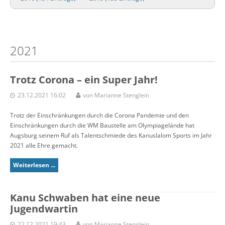
2021
Trotz Corona – ein Super Jahr!
23.12.2021 16:02
von Marianne Stenglein
Trotz der Einschränkungen durch die Corona Pandemie und den
Einschränkungen durch die WM Baustelle am Olympiagelände hat
Augsburg seinem Ruf als Talentschmiede des Kanuslalom Sports im Jahr
2021 alle Ehre gemacht.
Weiterlesen ...
Kanu Schwaben hat eine neue
Jugendwartin
22.12.2021 19:43
von Marianne Stenglein