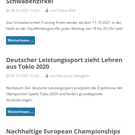
Schwabenzirkel
08.10.2021 14:50
von Presse KSA
Das Schwabenzirkel-Training findet wieder ab dem 11.10.2021 in der
Halle an der Stauffenbergstraße jeden Montag von 18 bis 20 Uhr satt!
Weiterlesen ...
Deutscher Leistungssport zieht Lehren
aus Tokio 2020
07.10.2021 15:42
von Marianne Stenglein
Kienbaum: Der deutsche Leistungssport analysiert die Ergebnisse der
Olympischen Spiele Tokio 2020 und fordert grundlegende
Veränderungen
Weiterlesen ...
Nachhaltige European Championships