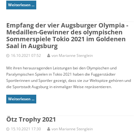
Weiterlesen ...
Empfang der vier Augsburger Olympia -
Medaillen-Gewinner des olympischen
Sommerspiele Tokio 2021 im Goldenen
Saal in Augsburg
16.10.2021 07:52
von Marianne Stenglein
Mit ihren herausragenden Leistungen bei den Olympischen und
Paralympischen Spielen in Tokio 2021 haben die Fuggerstädter
Sportlerinnen und Sportler gezeigt, dass sie zur Weltspitze gehören und
die Sportstadt Augsburg in einmaliger Weise repräsentieren.
Weiterlesen ...
Ötz Trophy 2021
15.10.2021 17:30
von Marianne Stenglein