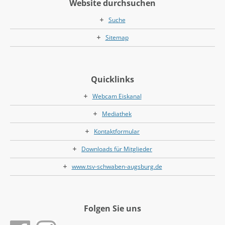
Website durchsuchen
Suche
Sitemap
Quicklinks
Webcam Eiskanal
Mediathek
Kontaktformular
Downloads für Mitglieder
www.tsv-schwaben-augsburg.de
Folgen Sie uns